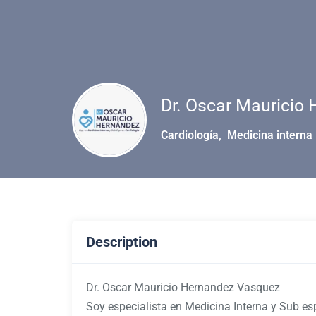
Dr. Oscar Mauricio
Cardiología
,
Medicina interna
Description
Dr. Oscar Mauricio Hernandez Vasquez
Soy especialista en Medicina Interna y Sub esp