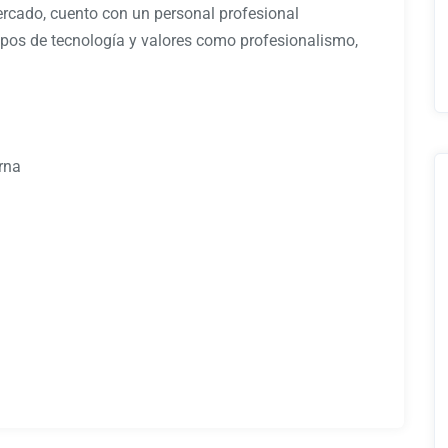
rcado, cuento con un personal profesional
pos de tecnología y valores como profesionalismo,
rna