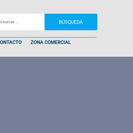
BÚSQUEDA
CONTACTO
ZONA COMERCIAL