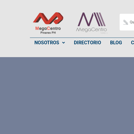
NOSOTROS
DIRECTORIO
BLOG