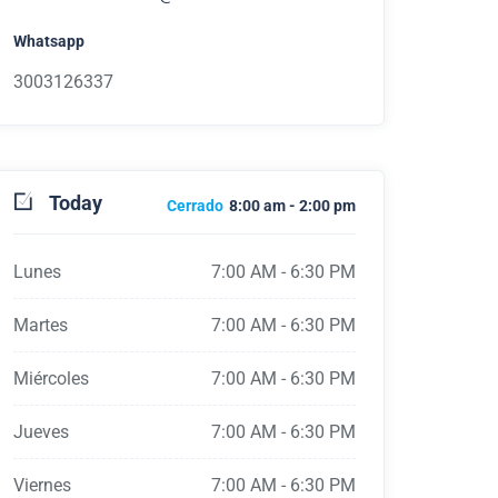
Whatsapp
3003126337
Today
Cerrado
8:00 am
-
2:00 pm
Lunes
7:00 AM
-
6:30 PM
Martes
7:00 AM
-
6:30 PM
Miércoles
7:00 AM
-
6:30 PM
Jueves
7:00 AM
-
6:30 PM
Viernes
7:00 AM
-
6:30 PM