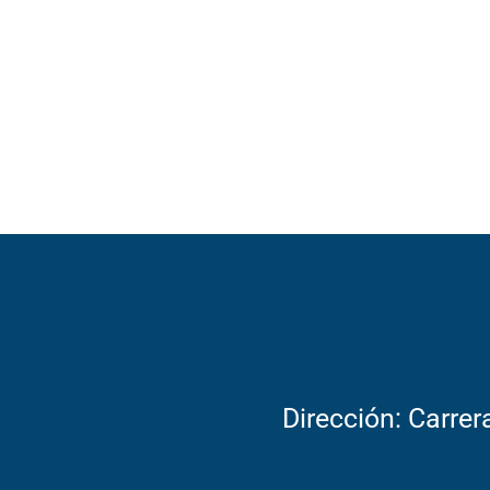
Dirección: Carrer