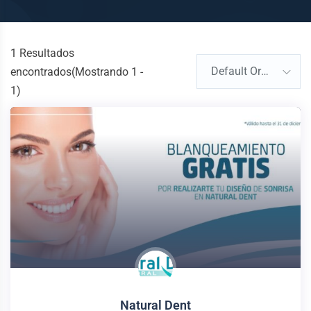
1
Resultados
Default Order
encontrados(Mostrando 1 -
1)
Natural Dent