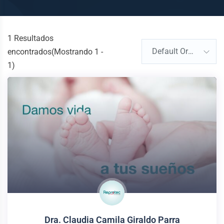
1
Resultados
Default Order
encontrados(Mostrando 1 -
1)
Dra. Claudia Camila Giraldo Parra