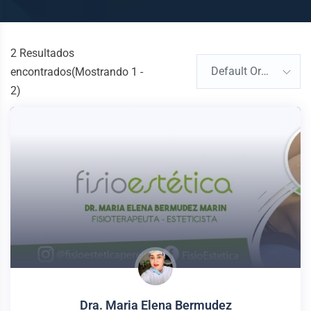
2
Resultados
Default Order
encontrados(Mostrando 1 -
2)
Dra. Maria Elena Bermudez