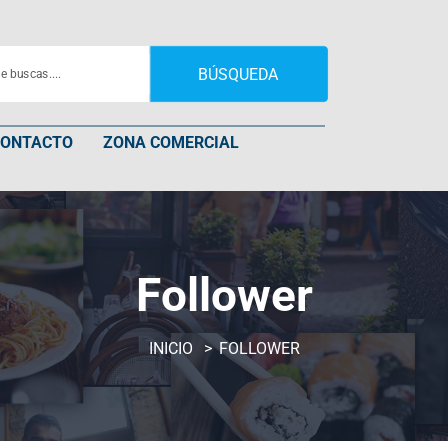
BÚSQUEDA
CONTACTO
ZONA COMERCIAL
Follower
INICIO
FOLLOWER