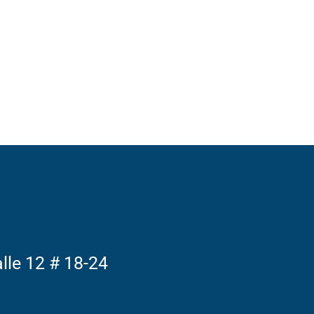
alle 12 # 18-24