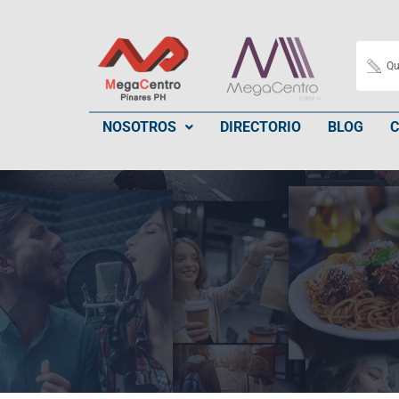
NOSOTROS
DIRECTORIO
BLOG