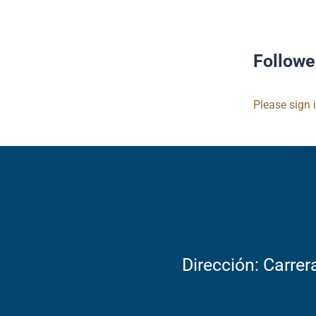
Followe
Please sign 
Dirección: Carrer