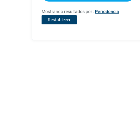
Mostrando resultados por
:
Periodoncia
Restablecer