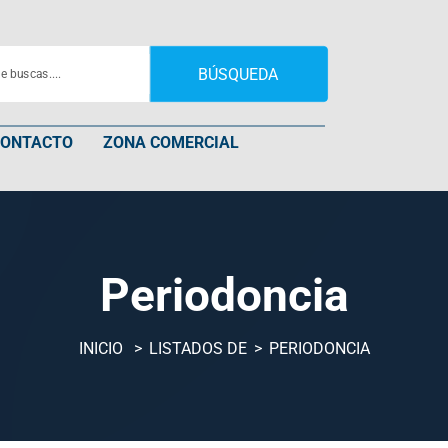
BÚSQUEDA
CONTACTO
ZONA COMERCIAL
Periodoncia
INICIO
LISTADOS DE
PERIODONCIA