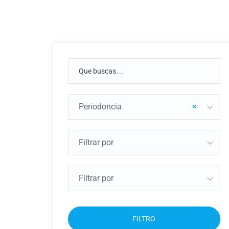
Periodoncia
×
Filtrar por
Filtrar por
FILTRO