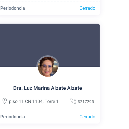
Periodoncia
Cerrado
Dra. Luz Marina Alzate Alzate
piso 11 CN 1104
,
Torre 1
3217295
Periodoncia
Cerrado