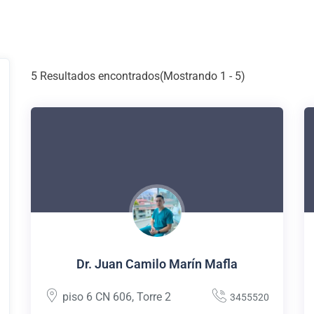
5
Resultados encontrados(Mostrando 1 - 5)
Dr. Juan Camilo Marín Mafla
piso 6 CN 606
,
Torre 2
3455520