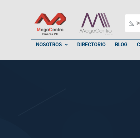
NOSOTROS
DIRECTORIO
BLOG