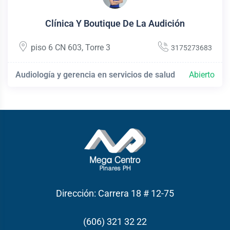
Clínica Y Boutique De La Audición
piso 6 CN 603
,
Torre 3
3175273683
Audiología y gerencia en servicios de salud
Abierto
Dirección: Carrera 18 # 12-75
(606) 321 32 22