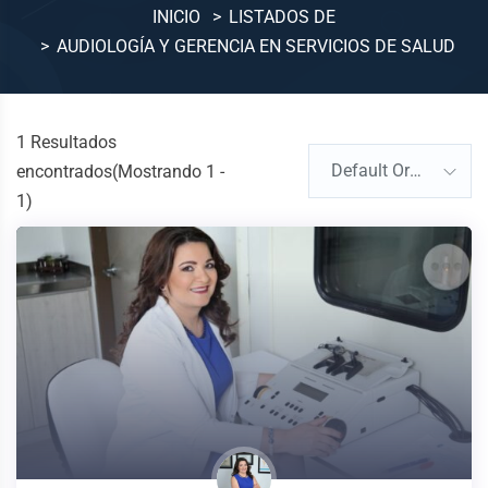
INICIO
LISTADOS DE
AUDIOLOGÍA Y GERENCIA EN SERVICIOS DE SALUD
1
Resultados
Default Order
encontrados(Mostrando 1 -
1)